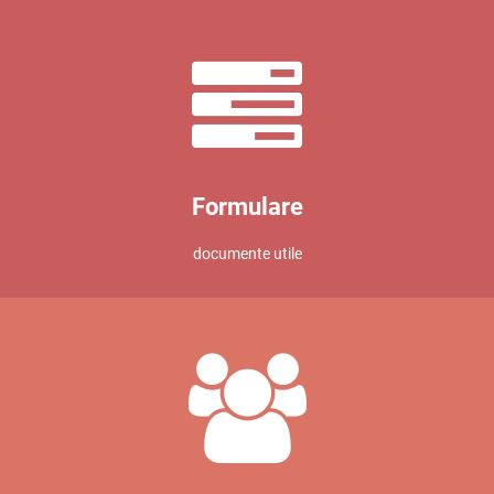
Formulare
documente utile